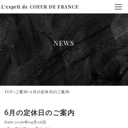
L'esprit de COEUR DE FRANCE
NEWS
TOP
>
ご案内
>
6月の定休日のご案内
6月の定休日のご案内
Date:2026年04月06日