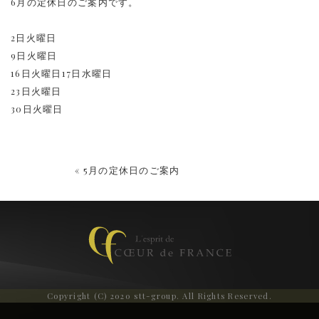
6月の定休日のご案内です。
2日火曜日
9日火曜日
16日火曜日17日水曜日
23日火曜日
30日火曜日
« 5月の定休日のご案内
Copyright (C) 2020 stt-group. All Rights Reserved.